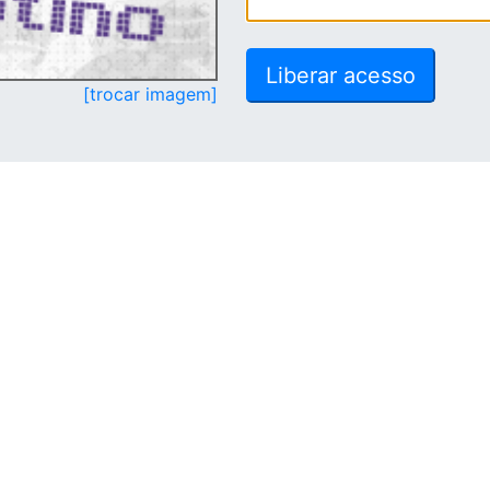
[trocar imagem]