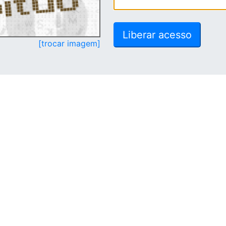
[trocar imagem]