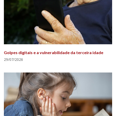
Golpes digitais e a vulnerabilidade da terceira idade
29/07/2026