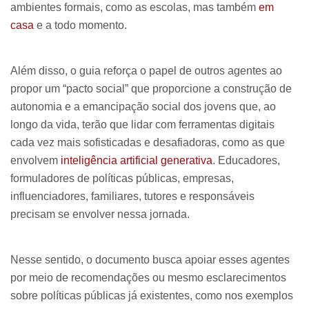
ambientes formais, como as escolas, mas também
em
casa
e a todo momento.
Além disso, o guia reforça o papel de outros agentes ao
propor um “pacto social” que proporcione a construção de
autonomia e a emancipação social dos jovens que, ao
longo da vida, terão que lidar com ferramentas digitais
cada vez mais sofisticadas e desafiadoras, como as que
envolvem
inteligência artificial generativa
. Educadores,
formuladores de políticas públicas, empresas,
influenciadores, familiares, tutores e responsáveis
precisam se envolver nessa jornada.
Nesse sentido, o documento busca apoiar esses agentes
por meio de recomendações ou mesmo esclarecimentos
sobre políticas públicas já existentes, como nos exemplos