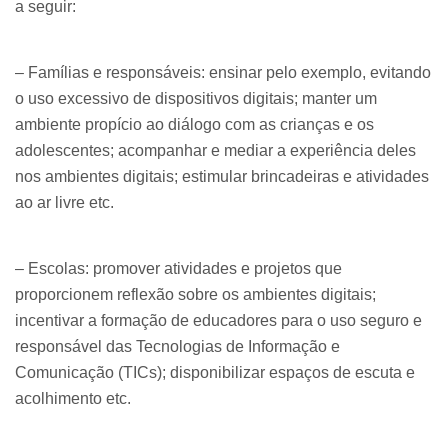
a seguir:
– Famílias e responsáveis: ensinar pelo exemplo, evitando
o uso excessivo de dispositivos digitais; manter um
ambiente propício ao diálogo com as crianças e os
adolescentes; acompanhar e mediar a experiência deles
nos ambientes digitais; estimular brincadeiras e atividades
ao ar livre etc.
– Escolas: promover atividades e projetos que
proporcionem reflexão sobre os ambientes digitais;
incentivar a formação de educadores para o uso seguro e
responsável das Tecnologias de Informação e
Comunicação (TICs); disponibilizar espaços de escuta e
acolhimento etc.