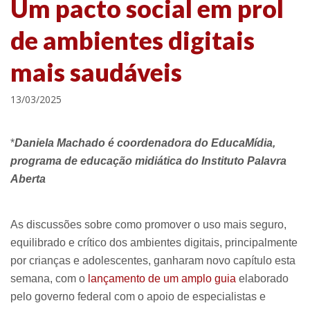
Um pacto social em prol
de ambientes digitais
mais saudáveis
13/03/2025
*
Daniela Machado é coordenadora do EducaMídia,
programa de educação midiática do Instituto Palavra
Aberta
As discussões sobre como promover o uso mais seguro,
equilibrado e crítico dos ambientes digitais, principalmente
por crianças e adolescentes, ganharam novo capítulo esta
semana, com o
lançamento de um amplo guia
elaborado
pelo governo federal com o apoio de especialistas e