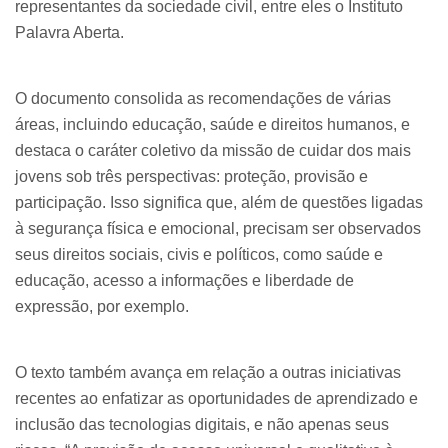
representantes da sociedade civil, entre eles o Instituto
Palavra Aberta.
O documento consolida as recomendações de várias
áreas, incluindo educação, saúde e direitos humanos, e
destaca o caráter coletivo da missão de cuidar dos mais
jovens sob três perspectivas: proteção, provisão e
participação. Isso significa que, além de questões ligadas
à segurança física e emocional, precisam ser observados
seus direitos sociais, civis e políticos, como saúde e
educação, acesso a informações e liberdade de
expressão, por exemplo.
O texto também avança em relação a outras iniciativas
recentes ao enfatizar as oportunidades de aprendizado e
inclusão das tecnologias digitais, e não apenas seus