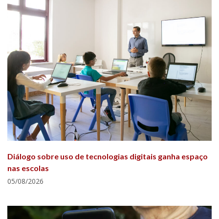
Diálogo sobre uso de tecnologias digitais ganha espaço
nas escolas
05/08/2026