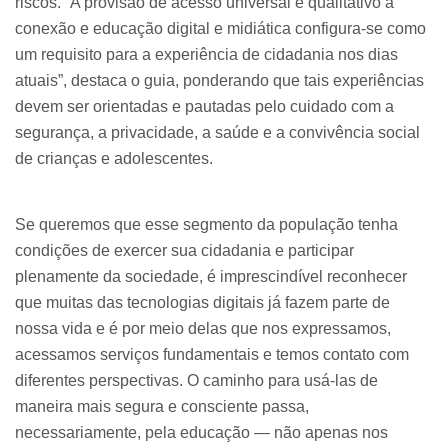
riscos. “A provisão de acesso universal e qualitativo à
conexão e educação digital e midiática configura-se como
um requisito para a experiência de cidadania nos dias
atuais”, destaca o guia, ponderando que tais experiências
devem ser orientadas e pautadas pelo cuidado com a
segurança, a privacidade, a saúde e a convivência social
de crianças e adolescentes.
Se queremos que esse segmento da população tenha
condições de exercer sua cidadania e participar
plenamente da sociedade, é imprescindível reconhecer
que muitas das tecnologias digitais já fazem parte de
nossa vida e é por meio delas que nos expressamos,
acessamos serviços fundamentais e temos contato com
diferentes perspectivas. O caminho para usá-las de
maneira mais segura e consciente passa,
necessariamente, pela educação — não apenas nos