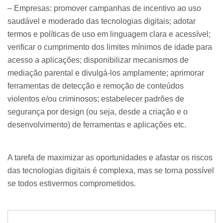
– Empresas: promover campanhas de incentivo ao uso
saudável e moderado das tecnologias digitais; adotar
termos e políticas de uso em linguagem clara e acessível;
verificar o cumprimento dos limites mínimos de idade para
acesso a aplicações; disponibilizar mecanismos de
mediação parental e divulgá-los amplamente; aprimorar
ferramentas de detecção e remoção de conteúdos
violentos e/ou criminosos; estabelecer padrões de
segurança por design (ou seja, desde a criação e o
desenvolvimento) de ferramentas e aplicações etc.
A tarefa de maximizar as oportunidades e afastar os riscos
das tecnologias digitais é complexa, mas se torna possível
se todos estivermos comprometidos.