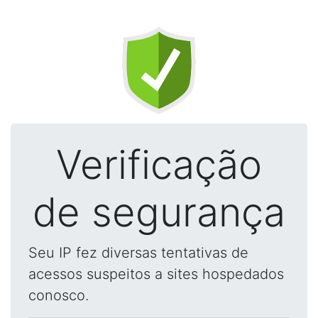
Verificação
de segurança
Seu IP fez diversas tentativas de
acessos suspeitos a sites hospedados
conosco.