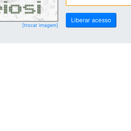
[trocar imagem]