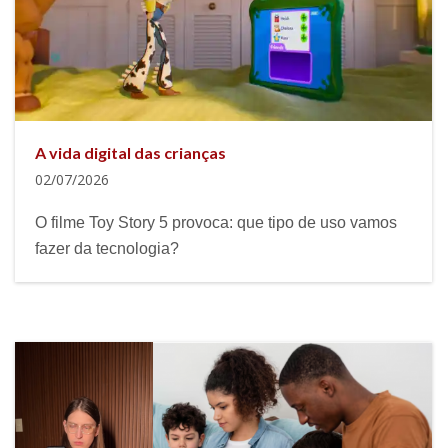
A vida digital das crianças
02/07/2026
O filme Toy Story 5 provoca: que tipo de uso vamos
fazer da tecnologia?