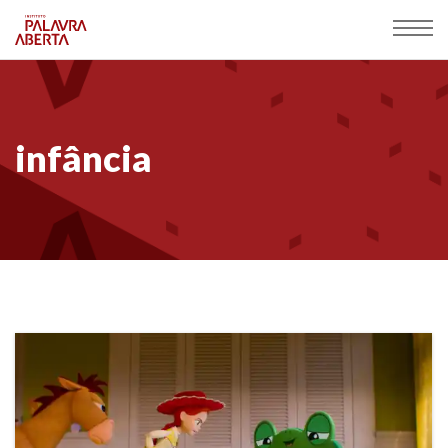
infância