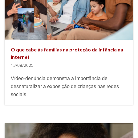
O que cabe às famílias na proteção da infância na
internet
13/08/2025
Vídeo-denúncia demonstra a importância de
desnaturalizar a exposição de crianças nas redes
sociais