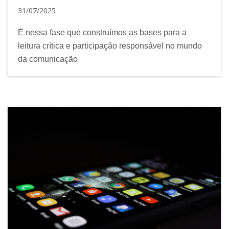
31/07/2025
É nessa fase que construímos as bases para a
leitura crítica e participação responsável no mundo
da comunicação