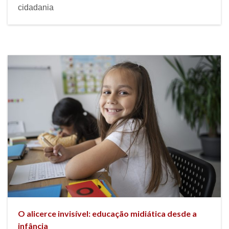
cidadania
O alicerce invisível: educação midiática desde a
infância