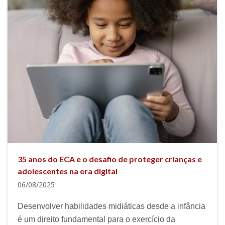
35 anos do ECA e o desafio de proteger crianças e
adolescentes na era digital
06/08/2025
Desenvolver habilidades midiáticas desde a infância
é um direito fundamental para o exercício da