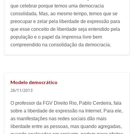
que celebrar porque temos uma democracia
consolidada. Mas, ao mesmo tempo, temos que se
preocupar e zelar pela liberdade de expressão para
que esse conceito de liberdade seja entendido pela
população e o papel da imprensa livre bem
compreendido na consolidação da democracia.
Modelo democrático
26/11/2013
O professor da FGV Direito Rio, Pablo Cerdeira, fala
sobre a liberdade de expressão na Internet. Para ele,
as manifestações nas redes sociais dão mais
liberdade entre as pessoas, mas quando agregadas,