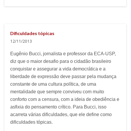
Dificuldades tópicas
12/11/2013
Eugênio Bucci, jornalista e professor da ECA-USP,
diz que o maior desafio para o cidadão brasileiro
conquistar e assegurar a vida democrática e a
liberdade de expressão deve passar pela mudança
constante de uma cultura política, de uma
mentalidade que sempre conviveu com muito
conforto com a censura, com a ideia de obediência e
asfixia do pensamento crítico. Para Bucci, isso
acarreta várias dificuldades, que ele define como
dificuldades tópicas.