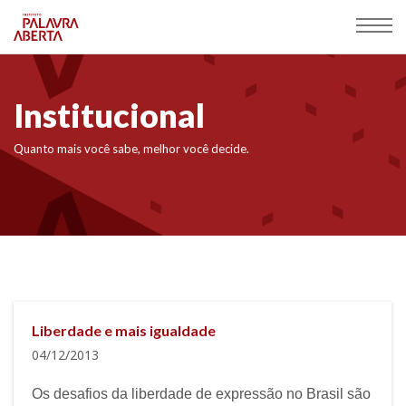
Institucional
Quanto mais você sabe, melhor você decide.
Liberdade e mais igualdade
04/12/2013
Os desafios da liberdade de expressão no Brasil são