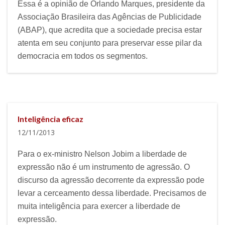
Essa é a opinião de Orlando Marques, presidente da
Associação Brasileira das Agências de Publicidade
(ABAP), que acredita que a sociedade precisa estar
atenta em seu conjunto para preservar esse pilar da
democracia em todos os segmentos.
Inteligência eficaz
12/11/2013
Para o ex-ministro Nelson Jobim a liberdade de
expressão não é um instrumento de agressão. O
discurso da agressão decorrente da expressão pode
levar a cerceamento dessa liberdade. Precisamos de
muita inteligência para exercer a liberdade de
expressão.