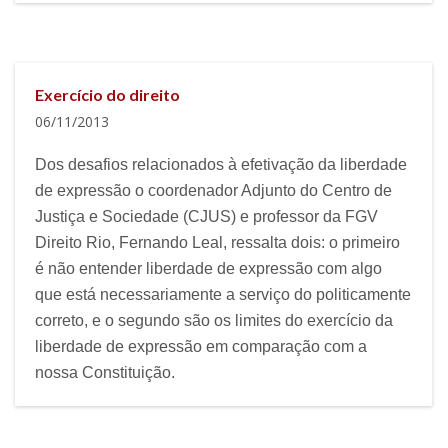
Exercício do direito
06/11/2013
Dos desafios relacionados à efetivação da liberdade
de expressão o coordenador Adjunto do Centro de
Justiça e Sociedade (CJUS) e professor da FGV
Direito Rio, Fernando Leal, ressalta dois: o primeiro
é não entender liberdade de expressão com algo
que está necessariamente a serviço do politicamente
correto, e o segundo são os limites do exercício da
liberdade de expressão em comparação com a
nossa Constituição.