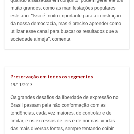
quando analisadas em conjunto, podem gerar efeitos
muito grandes, como as manifestações populares
este ano. “Isso é muito importante para a construção
da nossa democracia, mas é preciso aprender como
utilizar esse canal para buscar os resultados que a
sociedade almeja”, comenta.
Preservação em todos os segmentos
19/11/2013
Os grandes desafios da liberdade de expressão no
Brasil passam pela não conformação com as
tendências, cada vez maiores, de controlar e de
limitar, e os excessos de leis e de normas, vindas
das mais diversas fontes, sempre tentando coibir.