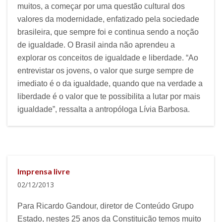
muitos, a começar por uma questão cultural dos
valores da modernidade, enfatizado pela sociedade
brasileira, que sempre foi e continua sendo a noção
de igualdade. O Brasil ainda não aprendeu a
explorar os conceitos de igualdade e liberdade. “Ao
entrevistar os jovens, o valor que surge sempre de
imediato é o da igualdade, quando que na verdade a
liberdade é o valor que te possibilita a lutar por mais
igualdade”, ressalta a antropóloga Lívia Barbosa.
Imprensa livre
02/12/2013
Para Ricardo Gandour, diretor de Conteúdo Grupo
Estado, nestes 25 anos da Constituição temos muito