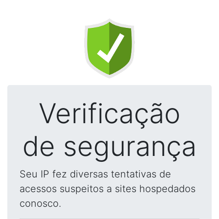
Verificação
de segurança
Seu IP fez diversas tentativas de
acessos suspeitos a sites hospedados
conosco.