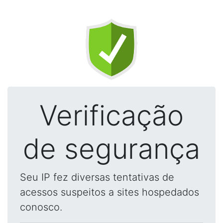
Verificação
de segurança
Seu IP fez diversas tentativas de
acessos suspeitos a sites hospedados
conosco.