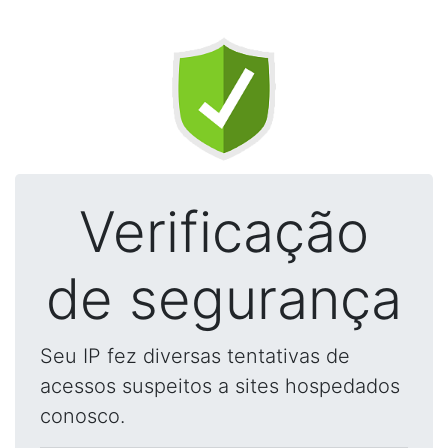
Verificação
de segurança
Seu IP fez diversas tentativas de
acessos suspeitos a sites hospedados
conosco.