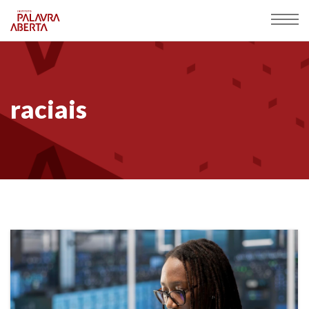
raciais