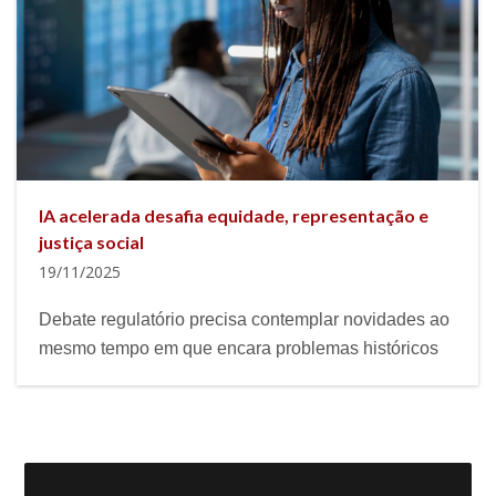
IA acelerada desafia equidade, representação e
justiça social
19/11/2025
Debate regulatório precisa contemplar novidades ao
mesmo tempo em que encara problemas históricos