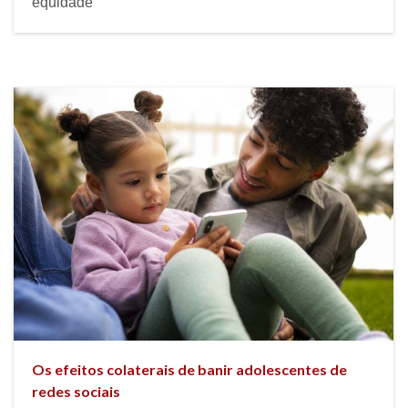
equidade
Os efeitos colaterais de banir adolescentes de
redes sociais