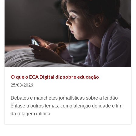
O que o ECA Digital diz sobre educação
25/03/2026
Debates e manchetes jornalísticas sobre a lei dão
ênfase a outros temas, como aferição de idade e fim
da rolagem infinita