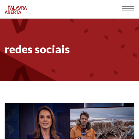
redes sociais