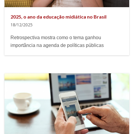
2025, o ano da educação midiática no Brasil
18/12/2025
Retrospectiva mostra como o tema ganhou
importância na agenda de políticas públicas