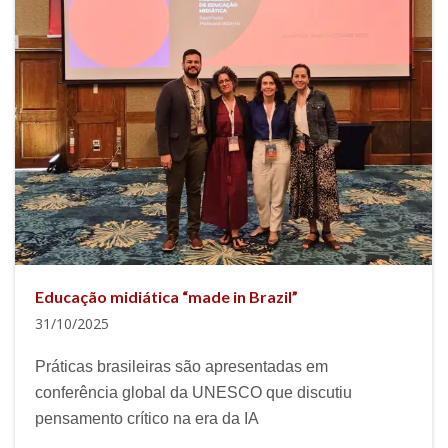
Educação midiática “made in Brazil”
31/10/2025
Práticas brasileiras são apresentadas em
conferência global da UNESCO que discutiu
pensamento crítico na era da IA