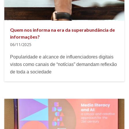
Quem nos informa na era da superabundância de
informações?
06/11/2025
Popularidade e alcance de influenciadores digitais
vistos como canais de “notícias” demandam reflexão
de toda a sociedade