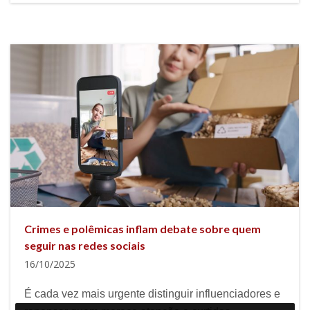
Crimes e polêmicas inflam debate sobre quem
seguir nas redes sociais
16/10/2025
É cada vez mais urgente distinguir influenciadores e