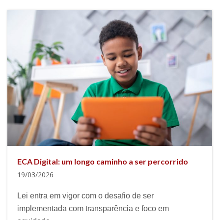
ECA Digital: um longo caminho a ser percorrido
19/03/2026
Lei entra em vigor com o desafio de ser
implementada com transparência e foco em