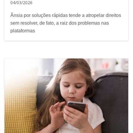
04/03/2026
Ânsia por soluções rápidas tende a atropelar direitos
sem resolver, de fato, a raiz dos problemas nas
plataformas