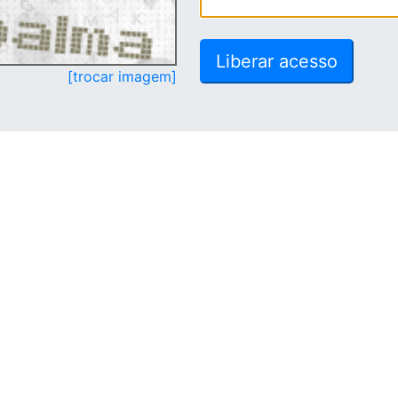
[trocar imagem]