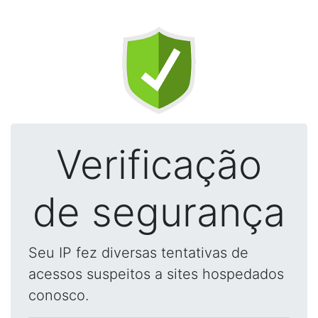
Verificação
de segurança
Seu IP fez diversas tentativas de
acessos suspeitos a sites hospedados
conosco.