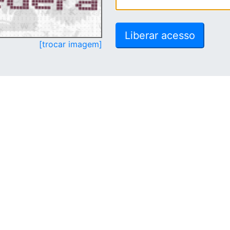
[trocar imagem]