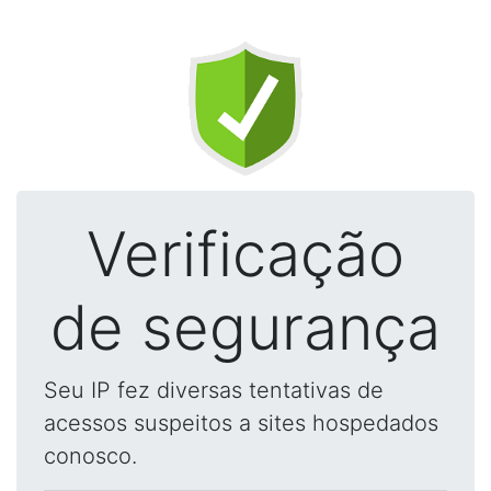
Verificação
de segurança
Seu IP fez diversas tentativas de
acessos suspeitos a sites hospedados
conosco.