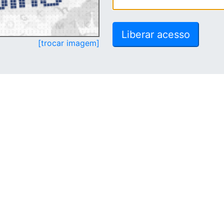
[trocar imagem]