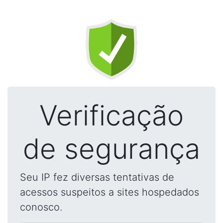
Verificação
de segurança
Seu IP fez diversas tentativas de
acessos suspeitos a sites hospedados
conosco.