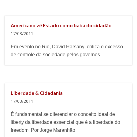
Americano vê Estado como babá do cidadão
17/03/2011
Em evento no Rio, David Harsanyi critica o excesso
de controle da sociedade pelos governos.
Liberdade & Cidadania
17/03/2011
É fundamental se diferenciar o conceito ideal de
liberty da liberdade essencial que é a liberdade do
freedom. Por Jorge Maranhão