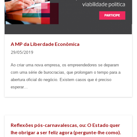
A MP da Liberdade Econômica
29/05/2019
Ao criar uma nova empresa, os empreendedores se deparam
com uma série de burocracias, que prolongam o tempo para a
abertura oficial do negócio. Existem casos que é preciso
esperar…
Reflexões pós-carnavalescas, ou: O Estado quer
lhe obrigar a ser feliz agora (pergunte-lhe como).