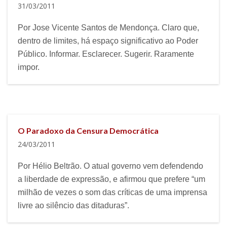
31/03/2011
Por Jose Vicente Santos de Mendonça. Claro que,
dentro de limites, há espaço significativo ao Poder
Público. Informar. Esclarecer. Sugerir. Raramente
impor.
O Paradoxo da Censura Democrática
24/03/2011
Por Hélio Beltrão. O atual governo vem defendendo
a liberdade de expressão, e afirmou que prefere “um
milhão de vezes o som das críticas de uma imprensa
livre ao silêncio das ditaduras”.