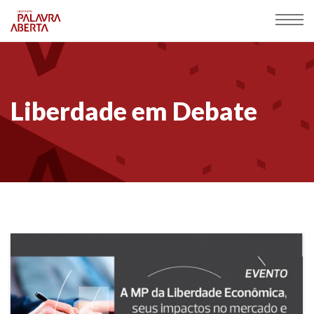
Liberdade em Debate