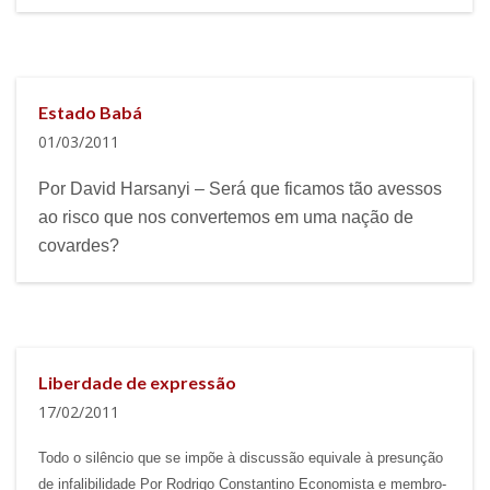
Estado Babá
01/03/2011
Por David Harsanyi – Será que ficamos tão avessos
ao risco que nos convertemos em uma nação de
covardes?
Liberdade de expressão
17/02/2011
Todo o silêncio que se impõe à discussão equivale à presunção
de infalibilidade Por Rodrigo Constantino Economista e membro-