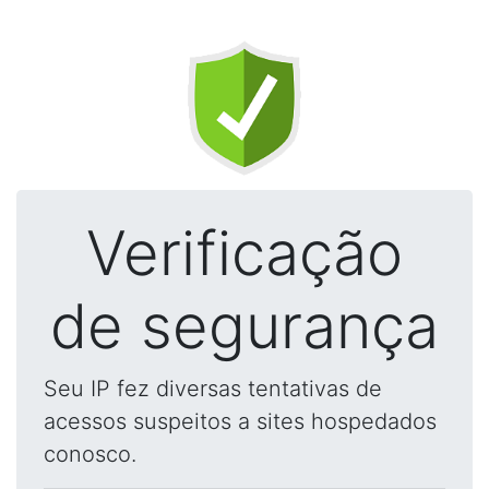
Verificação
de segurança
Seu IP fez diversas tentativas de
acessos suspeitos a sites hospedados
conosco.