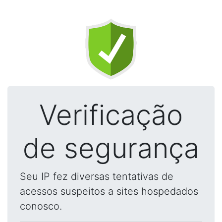
Verificação
de segurança
Seu IP fez diversas tentativas de
acessos suspeitos a sites hospedados
conosco.