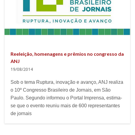
Reeleição, homenagens e prêmios no congresso da
ANJ
19/08/2014
Sob o tema Ruptura, inovação e avanço, ANJ realiza
o 10º Congresso Brasileiro de Jornais, em São
Paulo. Segundo informou o Portal Imprensa, estima-
se que o evento reuniu mais de 600 representantes
de jornais