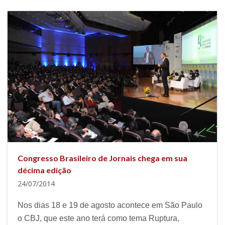
Congresso Brasileiro de Jornais chega em sua
décima edição
24/07/2014
Nos dias 18 e 19 de agosto acontece em São Paulo
o CBJ, que este ano terá como tema Ruptura,