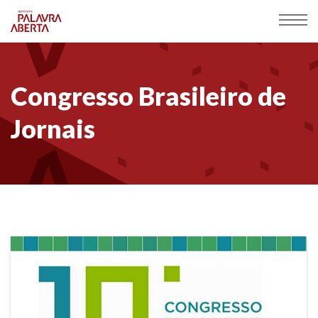
Congresso Brasileiro de
Jornais