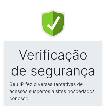
Verificação
de segurança
Seu IP fez diversas tentativas de
acessos suspeitos a sites hospedados
conosco.