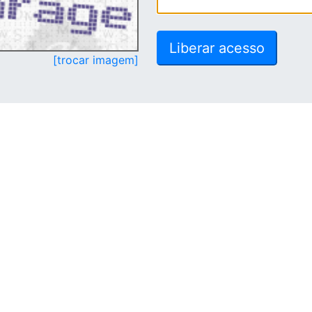
[trocar imagem]