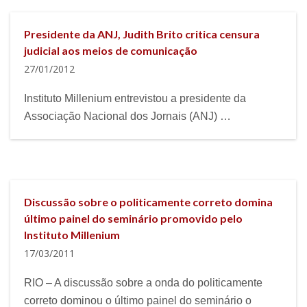
Presidente da ANJ, Judith Brito critica censura
judicial aos meios de comunicação
27/01/2012
Instituto Millenium entrevistou a presidente da
Associação Nacional dos Jornais (ANJ) …
Discussão sobre o politicamente correto domina
último painel do seminário promovido pelo
Instituto Millenium
17/03/2011
RIO – A discussão sobre a onda do politicamente
correto dominou o último painel do seminário o