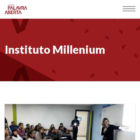
Instituto Millenium