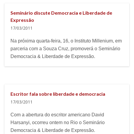
Seminário discute Democracia e Liberdade de
Expressão
17/03/2011
Na próxima quarta-feira, 16, o Instituto Millenium, em
parceria com a Souza Cruz, promoverá o Seminário
Democracia & Liberdade de Expressão.
Escritor fala sobre liberdade e democracia
17/03/2011
Com a abertura do escritor americano David
Harsanyi, ocorreu ontem no Rio o Seminário
Democracia & Liberdade de Expressão.