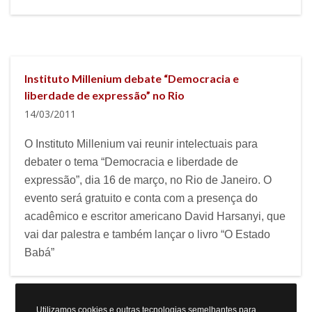
Instituto Millenium debate “Democracia e
liberdade de expressão” no Rio
14/03/2011
O Instituto Millenium vai reunir intelectuais para
debater o tema “Democracia e liberdade de
expressão”, dia 16 de março, no Rio de Janeiro. O
evento será gratuito e conta com a presença do
acadêmico e escritor americano David Harsanyi, que
vai dar palestra e também lançar o livro “O Estado
Babá”
Utilizamos cookies e outras tecnologias semelhantes para