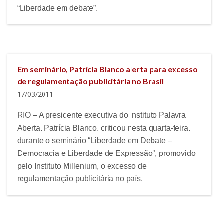
“Liberdade em debate”.
Em seminário, Patrícia Blanco alerta para excesso
de regulamentação publicitária no Brasil
17/03/2011
RIO – A presidente executiva do Instituto Palavra
Aberta, Patrícia Blanco, criticou nesta quarta-feira,
durante o seminário “Liberdade em Debate –
Democracia e Liberdade de Expressão”, promovido
pelo Instituto Millenium, o excesso de
regulamentação publicitária no país.