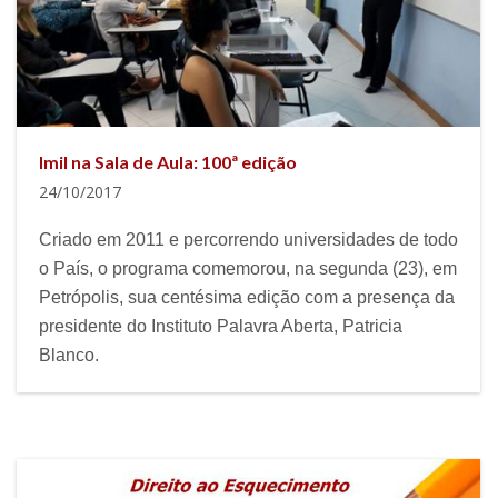
Imil na Sala de Aula: 100ª edição
24/10/2017
Criado em 2011 e percorrendo universidades de todo
o País, o programa comemorou, na segunda (23), em
Petrópolis, sua centésima edição com a presença da
presidente do Instituto Palavra Aberta, Patricia
Blanco.