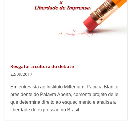
Resgatar a cultura do debate
22/09/2017
Em entrevista ao Instituto Millenium, Patricia Blanco,
presidente do Palavra Aberta, comenta projeto de lei
que determina direito ao esquecimento e analisa a
liberdade de expressão no Brasil.