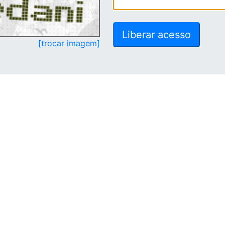
[trocar imagem]