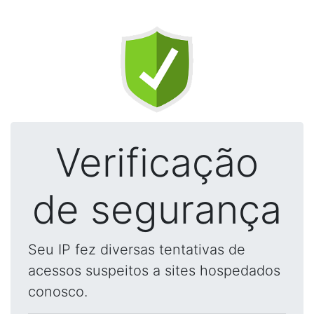
Verificação
de segurança
Seu IP fez diversas tentativas de
acessos suspeitos a sites hospedados
conosco.