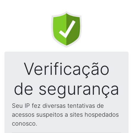
Verificação
de segurança
Seu IP fez diversas tentativas de
acessos suspeitos a sites hospedados
conosco.