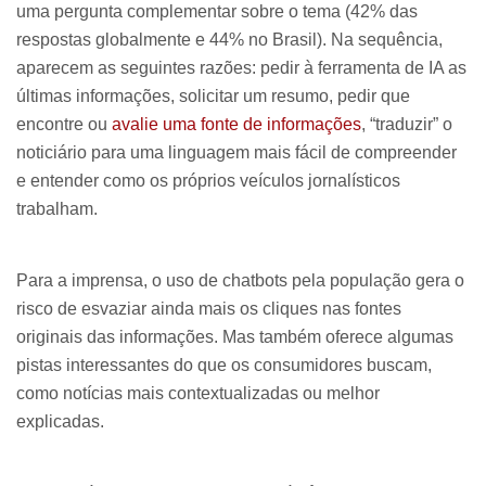
uma pergunta complementar sobre o tema (42% das
respostas globalmente e 44% no Brasil). Na sequência,
aparecem as seguintes razões: pedir à ferramenta de IA as
últimas informações, solicitar um resumo, pedir que
encontre ou
avalie uma fonte de informações
, “traduzir” o
noticiário para uma linguagem mais fácil de compreender
e entender como os próprios veículos jornalísticos
trabalham.
Para a imprensa, o uso de chatbots pela população gera o
risco de esvaziar ainda mais os cliques nas fontes
originais das informações. Mas também oferece algumas
pistas interessantes do que os consumidores buscam,
como notícias mais contextualizadas ou melhor
explicadas.