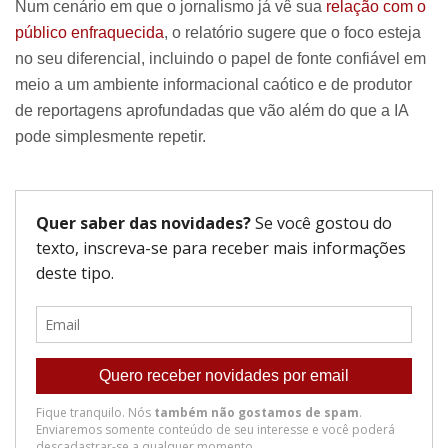
Num cenário em que o jornalismo já vê sua
relação com o
público enfraquecida
, o relatório sugere que o foco esteja
no seu diferencial, incluindo o papel de fonte confiável em
meio a um ambiente informacional caótico e de produtor
de reportagens aprofundadas que vão além do que a IA
pode simplesmente repetir.