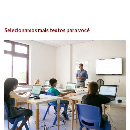
Selecionamos mais textos para você