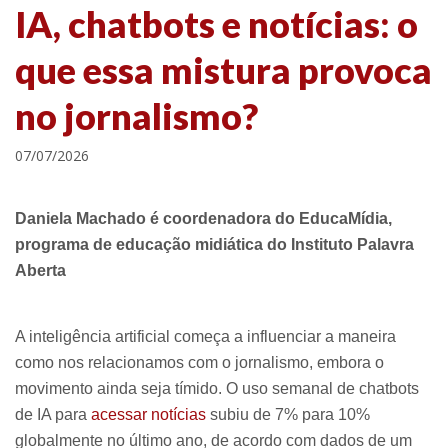
IA, chatbots e notícias: o
que essa mistura provoca
no jornalismo?
07/07/2026
Daniela Machado é coordenadora do EducaMídia,
programa de educação midiática do Instituto Palavra
Aberta
A inteligência artificial começa a influenciar a maneira
como nos relacionamos com o jornalismo, embora o
movimento ainda seja tímido. O uso semanal de chatbots
de IA para
acessar notícias
subiu de 7% para 10%
globalmente no último ano, de acordo com dados de um