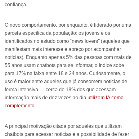
confiança.
O novo comportamento, por enquanto, é liderado por uma
parcela específica da população: os jovens e os
identificados no estudo como “
news lovers”
(aqueles que
manifestam mais interesse e apreço por acompanhar
notícias). Enquanto apenas 5% das pessoas com mais de
55 anos usam chatbots para se informar, o índice sobe
para 17% na faixa entre 18 e 24 anos. Curiosamente, o
uso é maior entre aqueles que já consomem notícias de
forma intensiva — cerca de 18% dos que acessam
informação mais de dez vezes ao dia
utilizam IA como
complemento
.
A principal motivação citada por aqueles que utilizam
chatbots para acessar notícias é a possibilidade de fazer