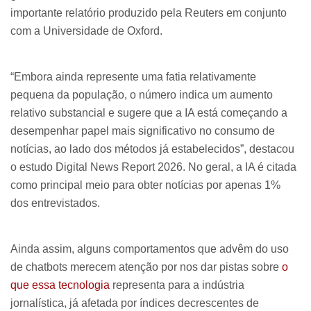
importante relatório produzido pela Reuters em conjunto
com a Universidade de Oxford.
“Embora ainda represente uma fatia relativamente
pequena da população, o número indica um aumento
relativo substancial e sugere que a IA está começando a
desempenhar papel mais significativo no consumo de
notícias, ao lado dos métodos já estabelecidos”, destacou
o estudo
Digital News Report
2026. No geral, a IA é citada
como principal meio para obter notícias por apenas 1%
dos entrevistados.
Ainda assim, alguns comportamentos que advêm do uso
de chatbots merecem atenção por nos dar pistas sobre
o
que essa tecnologia
representa para a indústria
jornalística, já afetada por índices decrescentes de