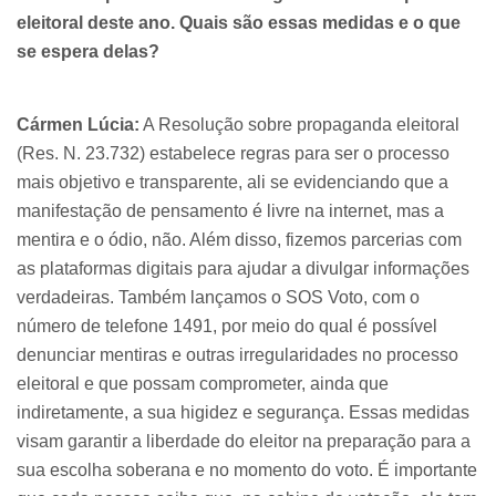
eleitoral deste ano. Quais são essas medidas e o que
se espera delas?
Cármen Lúcia:
A Resolução sobre propaganda eleitoral
(Res. N. 23.732) estabelece regras para ser o processo
mais objetivo e transparente, ali se evidenciando que a
manifestação de pensamento é livre na internet, mas a
mentira e o ódio, não. Além disso, fizemos parcerias com
as plataformas digitais para ajudar a divulgar informações
verdadeiras. Também lançamos o SOS Voto, com o
número de telefone 1491, por meio do qual é possível
denunciar mentiras e outras irregularidades no processo
eleitoral e que possam comprometer, ainda que
indiretamente, a sua higidez e segurança. Essas medidas
visam garantir a liberdade do eleitor na preparação para a
sua escolha soberana e no momento do voto. É importante