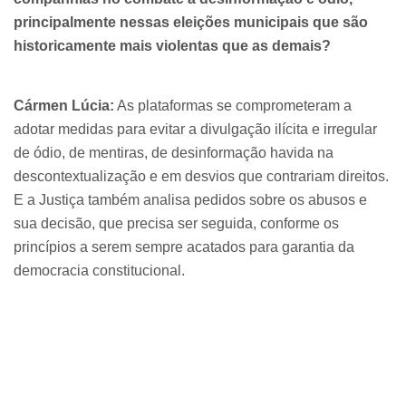
principalmente nessas eleições municipais que são
historicamente mais violentas que as demais?
Cármen Lúcia:
As plataformas se comprometeram a
adotar medidas para evitar a divulgação ilícita e irregular
de ódio, de mentiras, de desinformação havida na
descontextualização e em desvios que contrariam direitos.
E a Justiça também analisa pedidos sobre os abusos e
sua decisão, que precisa ser seguida, conforme os
princípios a serem sempre acatados para garantia da
democracia constitucional.