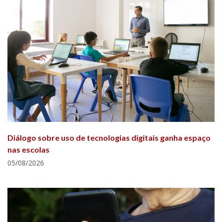
Diálogo sobre uso de tecnologias digitais ganha espaço
nas escolas
05/08/2026