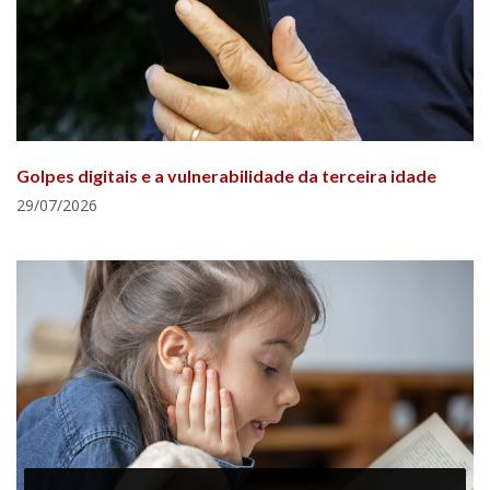
Golpes digitais e a vulnerabilidade da terceira idade
29/07/2026