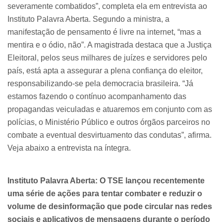
severamente combatidos”, completa ela em entrevista ao
Instituto Palavra Aberta. Segundo a ministra, a
manifestação de pensamento é livre na internet, “mas a
mentira e o ódio, não”. A magistrada destaca que a Justiça
Eleitoral, pelos seus milhares de juízes e servidores pelo
país, está apta a assegurar a plena confiança do eleitor,
responsabilizando-se pela democracia brasileira. “Já
estamos fazendo o contínuo acompanhamento das
propagandas veiculadas e atuaremos em conjunto com as
polícias, o Ministério Público e outros órgãos parceiros no
combate a eventual desvirtuamento das condutas”, afirma.
Veja abaixo a entrevista na íntegra.
Instituto Palavra Aberta: O TSE lançou recentemente
uma série de ações para tentar combater e reduzir o
volume de desinformação que pode circular nas redes
sociais e aplicativos de mensagens durante o período