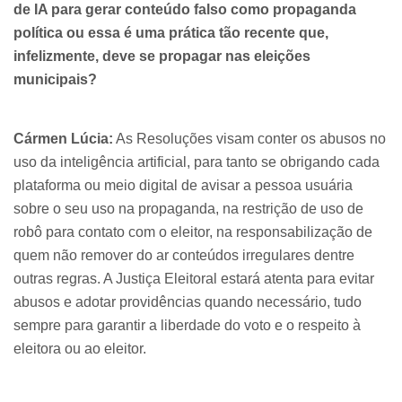
de IA para gerar conteúdo falso como propaganda
política ou essa é uma prática tão recente que,
infelizmente, deve se propagar nas eleições
municipais?
Cármen Lúcia:
As Resoluções visam conter os abusos no
uso da inteligência artificial, para tanto se obrigando cada
plataforma ou meio digital de avisar a pessoa usuária
sobre o seu uso na propaganda, na restrição de uso de
robô para contato com o eleitor, na responsabilização de
quem não remover do ar conteúdos irregulares dentre
outras regras. A Justiça Eleitoral estará atenta para evitar
abusos e adotar providências quando necessário, tudo
sempre para garantir a liberdade do voto e o respeito à
eleitora ou ao eleitor.