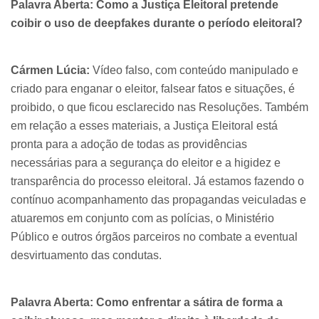
Palavra Aberta: Como a Justiça Eleitoral pretende
coibir o uso de deepfakes durante o período eleitoral?
Cármen Lúcia:
Vídeo falso, com conteúdo manipulado e
criado para enganar o eleitor, falsear fatos e situações, é
proibido, o que ficou esclarecido nas Resoluções. Também
em relação a esses materiais, a Justiça Eleitoral está
pronta para a adoção de todas as providências
necessárias para a segurança do eleitor e a higidez e
transparência do processo eleitoral. Já estamos fazendo o
contínuo acompanhamento das propagandas veiculadas e
atuaremos em conjunto com as polícias, o Ministério
Público e outros órgãos parceiros no combate a eventual
desvirtuamento das condutas.
Palavra Aberta: Como enfrentar a sátira de forma a