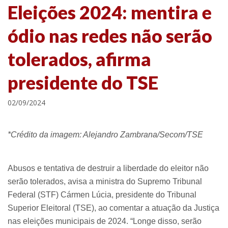
Eleições 2024: mentira e
ódio nas redes não serão
tolerados, afirma
presidente do TSE
02/09/2024
*Crédito da imagem: Alejandro Zambrana/Secom/TSE
Abusos e tentativa de destruir a liberdade do eleitor não
serão tolerados, avisa a ministra do Supremo Tribunal
Federal (STF) Cármen Lúcia, presidente do Tribunal
Superior Eleitoral (TSE), ao comentar a atuação da Justiça
nas eleições municipais de 2024. “Longe disso, serão