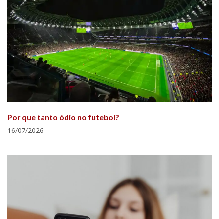
Por que tanto ódio no futebol?
16/07/2026