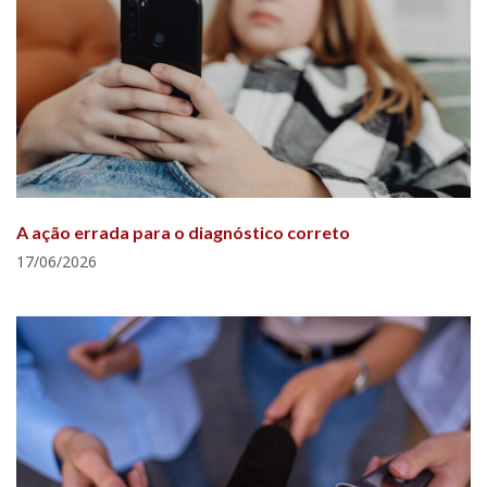
A ação errada para o diagnóstico correto
17/06/2026