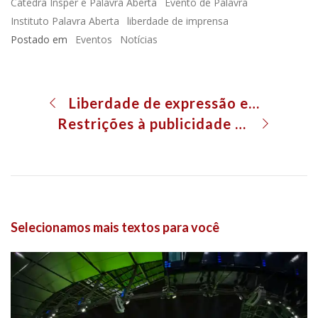
Cátedra Insper e Palavra Aberta
Evento de Palavra
Instituto Palavra Aberta
liberdade de imprensa
Postado em
Eventos
Notícias
Liberdade de expressão e Internet
Restrições à publicidade nos meios de comunicação
Selecionamos mais textos para você