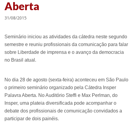
Aberta
31/08/2015
Seminário iniciou as atividades da cátedra neste segundo
semestre e reuniu profissionais da comunicação para falar
sobre Liberdade de imprensa e o avanço da democracia
no Brasil atual.
No dia 28 de agosto (sexta-feira) aconteceu em São Paulo
o primeiro seminário organizado pela Cátedra Insper
Palavra Aberta. No Auditório Steffi e Max Perlman, do
Insper, uma plateia diversificada pode acompanhar o
debate dos profissionais de comunicação convidados a
participar de dois painéis.