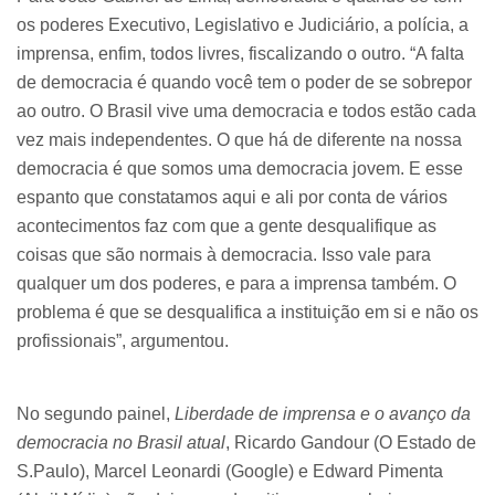
os poderes Executivo, Legislativo e Judiciário, a polícia, a
imprensa, enfim, todos livres, fiscalizando o outro. “A falta
de democracia é quando você tem o poder de se sobrepor
ao outro. O Brasil vive uma democracia e todos estão cada
vez mais independentes. O que há de diferente na nossa
democracia é que somos uma democracia jovem. E esse
espanto que constatamos aqui e ali por conta de vários
acontecimentos faz com que a gente desqualifique as
coisas que são normais à democracia. Isso vale para
qualquer um dos poderes, e para a imprensa também. O
problema é que se desqualifica a instituição em si e não os
profissionais”, argumentou.
No segundo painel,
Liberdade de imprensa e o avanço da
democracia no Brasil atual
, Ricardo Gandour (O Estado de
S.Paulo), Marcel Leonardi (Google) e Edward Pimenta