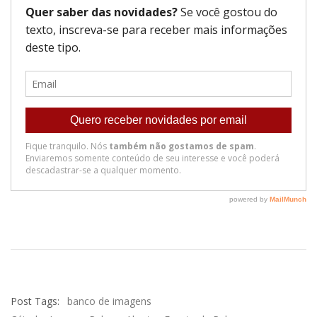
Post Tags:
banco de imagens