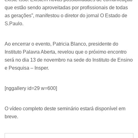
que estão sendo aproveitadas por profissionais de todas
as gerações”, manifestou o diretor do jornal O Estado de
S.Paulo.
Ao encerrar o evento, Patricia Blanco, presidente do
Instituto Palavra Aberta, revelou que o próximo encontro
será no dia 13 de novembro na sede do Instituto de Ensino
e Pesquisa – Insper.
[nggallery id=29 w=600]
O vídeo completo deste seminário estará disponível em
breve.