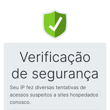
Verificação
de segurança
Seu IP fez diversas tentativas de
acessos suspeitos a sites hospedados
conosco.