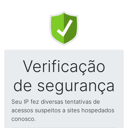
Verificação
de segurança
Seu IP fez diversas tentativas de
acessos suspeitos a sites hospedados
conosco.