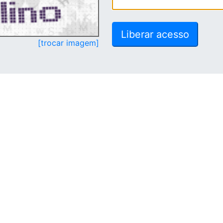
[trocar imagem]