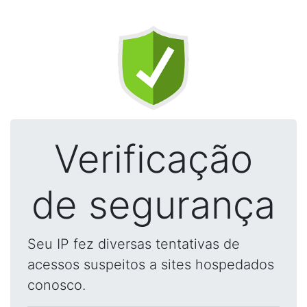
Verificação
de segurança
Seu IP fez diversas tentativas de
acessos suspeitos a sites hospedados
conosco.